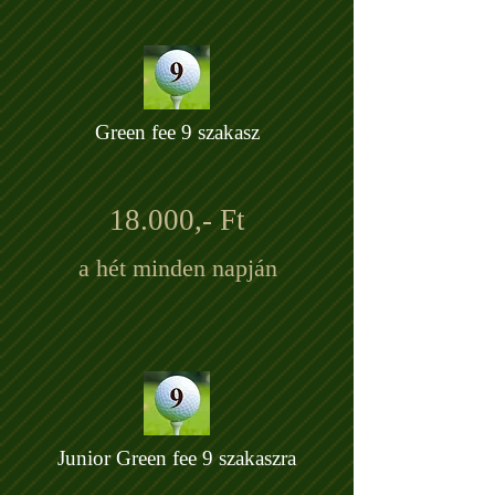
Green fee 9 szakasz
18.000,- Ft
a hét minden napján
Junior Green fee 9 szakaszra